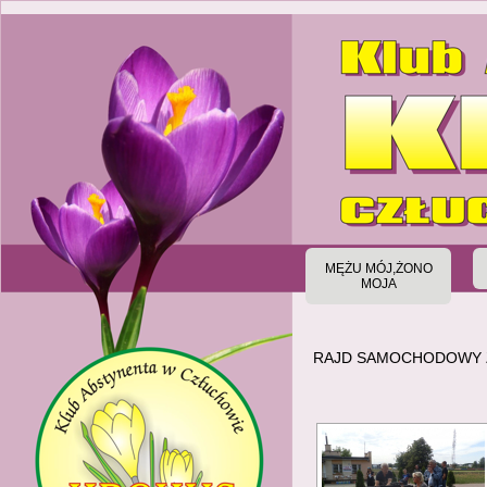
MĘŻU MÓJ,ŻONO
MOJA
RAJD SAMOCHODOWY 