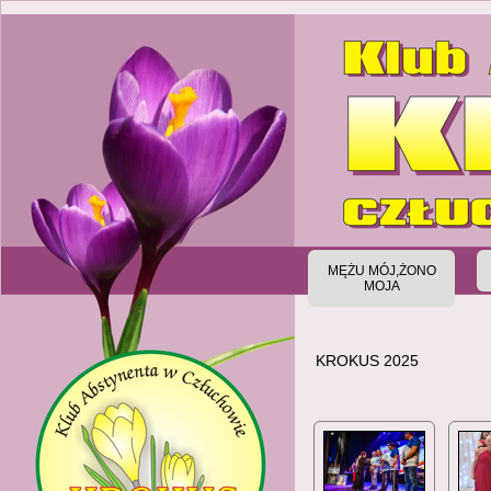
MĘŻU MÓJ,ŻONO
MOJA
KROKUS 2025